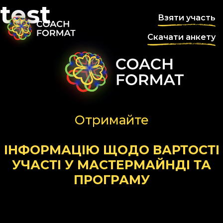
test
Взяти участь
Скачати анкету
Отримайте
ІНФОРМАЦІЮ ЩОДО ВАРТОСТІ
УЧАСТІ У МАСТЕРМАЙНДІ ТА
ПРОГРАМУ