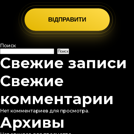
Поиск
Поиск
Свежие записи
Свежие
комментарии
Нет комментариев для просмотра.
Архивы