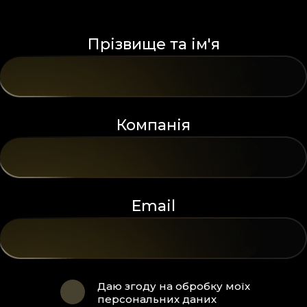
Прізвище та ім'я
Компанія
Email
Даю згоду на обробку моїх
персональних даних