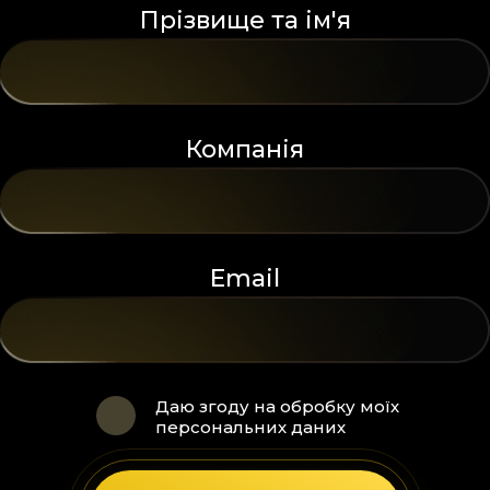
Прізвище та ім'я
Компанія
Email
Даю згоду на обробку моїх
персональних даних