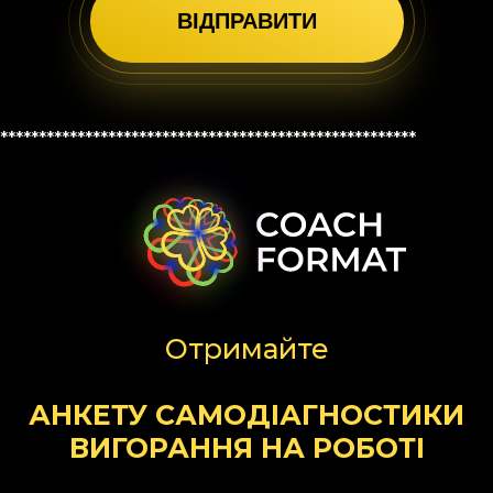
******************************************************
Отримайте
АНКЕТУ САМОДІАГНОСТИКИ
ВИГОРАННЯ НА РОБОТІ